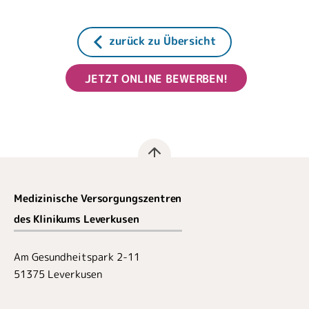
zurück zu Übersicht
JETZT ONLINE BEWERBEN!
Medizinische Versorgungszentren
des Klinikums Leverkusen
Am Gesundheitspark 2-11
51375 Leverkusen