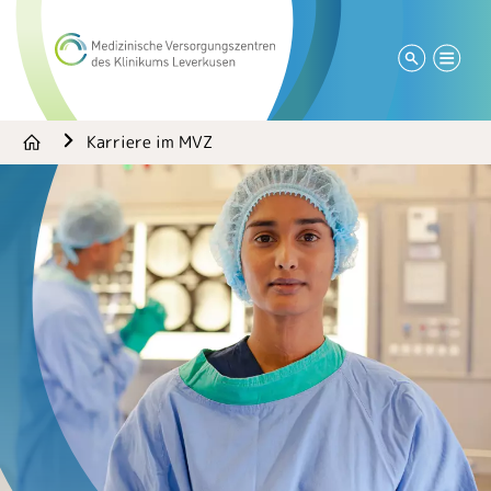
Karriere im MVZ