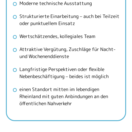
Moderne technische Ausstattung
Strukturierte Einarbeitung – auch bei Teilzeit
oder punktuellem Einsatz
Wertschätzendes, kollegiales Team
Attraktive Vergütung, Zuschläge für Nacht-
und Wochenenddienste
Langfristige Perspektiven oder flexible
Nebenbeschäftigung – beides ist möglich
einen Standort mitten im lebendigen
Rheinland mit guten Anbindungen an den
öffentlichen Nahverkehr