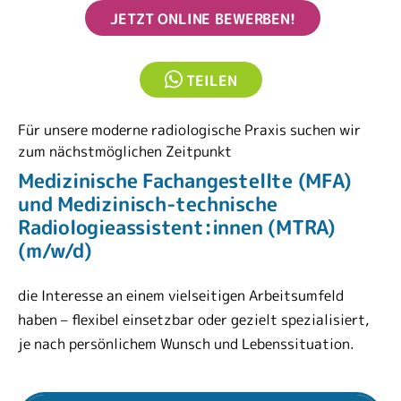
JETZT ONLINE BEWERBEN!
TEILEN
Für unsere moderne radiologische Praxis suchen wir
zum nächstmöglichen Zeitpunkt
Medizinische Fachangestellte (MFA)
und Medizinisch-technische
Radiologieassistent:innen (MTRA)
(m/w/d)
die Interesse an einem vielseitigen Arbeitsumfeld
haben – flexibel einsetzbar oder gezielt spezialisiert,
je nach persönlichem Wunsch und Lebenssituation.