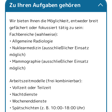
Zu Ihren Aufgaben gehören
Wir bieten Ihnen die Möglichkeit, entweder breit
gefächert oder fokussiert tätig zu sein:
Fachbereiche (wahlweise):
• Allgemeine Radiologie
• Nuklearmedizin (ausschließlicher Einsatz
möglich)
• Mammographie (ausschließlicher Einsatz
möglich)
Arbeitszeitmodelle (frei kombinierbar):
• Vollzeit oder Teilzeit
• Nachtdienste
• Wochenenddienste
• Spätschichten (z. B. 10:00–18:00 Uhr)