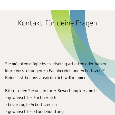
Kontakt für deine Fragen
Sie möchten möglichst vielseitig arbeiten oder haben
klare Vorstellungen zu Fachbereich und Arbeitszeit?
Beides ist bei uns ausdrücklich willkommen.
Bitte teilen Sie uns in Ihrer Bewerbung kurz mit:
• gewünschter Fachbereich
• bevorzugte Arbeitszeiten
• gewünschter Stundenumfang