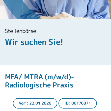
Stellenbörse
Wir suchen Sie!
MFA/ MTRA (m/w/d)-
Radiologische Praxis
Vom: 22.01.2026
ID: 86176871