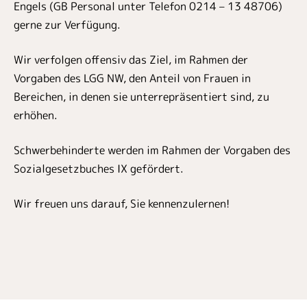
Engels (GB Personal unter Telefon 0214 – 13 48706)
gerne zur Verfügung.
Wir verfolgen offensiv das Ziel, im Rahmen der
Vorgaben des LGG NW, den Anteil von Frauen in
Bereichen, in denen sie unterrepräsentiert sind, zu
erhöhen.
Schwerbehinderte werden im Rahmen der Vorgaben des
Sozialgesetzbuches IX gefördert.
Wir freuen uns darauf, Sie kennenzulernen!