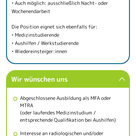
• Auch möglich: ausschließlich Nacht- oder
Wochenendarbeit
Die Position eignet sich ebenfalls für:
• Medizinstudierende
• Aushilfen / Werkstudierende
• Wiedereinsteiger:innen
Wir wünschen uns
Abgeschlossene Ausbildung als MFA oder
MTRA
(oder laufendes Medizinstudium /
entsprechende Qualifikation bei Aushilfen)
Interesse an radiologischen und/oder