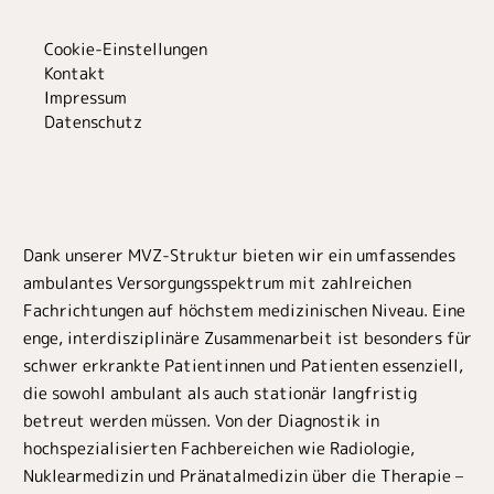
Cookie-Einstellungen
Kontakt
Impressum
Datenschutz
Dank unserer MVZ-Struktur bieten wir ein umfassendes
ambulantes Versorgungsspektrum mit zahlreichen
Fachrichtungen auf höchstem medizinischen Niveau. Eine
enge, interdisziplinäre Zusammenarbeit ist besonders für
schwer erkrankte Patientinnen und Patienten essenziell,
die sowohl ambulant als auch stationär langfristig
betreut werden müssen. Von der Diagnostik in
hochspezialisierten Fachbereichen wie Radiologie,
Nuklearmedizin und Pränatalmedizin über die Therapie –