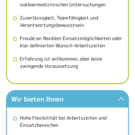
nuklearmedizinischen Untersuchungen
Zuverlässigkeit, Teamfähigkeit und
Verantwortungsbewusstsein
Freude an flexiblen Einsatzmöglichkeiten oder
klar definierten Wunsch-Arbeitszeiten
Erfahrung ist willkommen, aber keine
zwingende Voraussetzung
Wir bieten Ihnen
Hohe Flexibilität bei Arbeitszeiten und
Einsatzbereichen