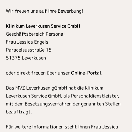
Wir freuen uns auf Ihre Bewerbung!
Klinikum Leverkusen Service GmbH
Geschäftsbereich Personal
Frau Jessica Engels
Paracelsusstraße 15
51375 Leverkusen
oder direkt freuen über unser
Online-Portal
.
Das MVZ Leverkusen gGmbH hat die Klinikum
Leverkusen Service GmbH, als Personaldienstleister,
mit dem Besetzungsverfahren der genannten Stellen
beauftragt.
Für weitere Informationen steht Ihnen Frau Jessica