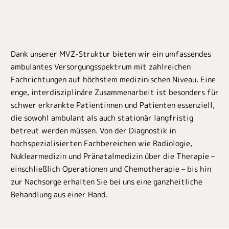
Dank unserer MVZ-Struktur bieten wir ein umfassendes
ambulantes Versorgungsspektrum mit zahlreichen
Fachrichtungen auf höchstem medizinischen Niveau. Eine
enge, interdisziplinäre Zusammenarbeit ist besonders für
schwer erkrankte Patientinnen und Patienten essenziell,
die sowohl ambulant als auch stationär langfristig
betreut werden müssen. Von der Diagnostik in
hochspezialisierten Fachbereichen wie Radiologie,
Nuklearmedizin und Pränatalmedizin über die Therapie –
einschließlich Operationen und Chemotherapie – bis hin
zur Nachsorge erhalten Sie bei uns eine ganzheitliche
Behandlung aus einer Hand.