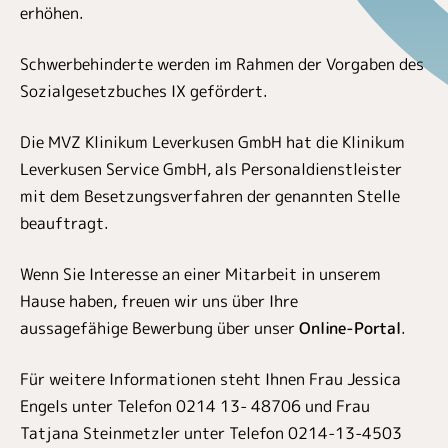
erhöhen.
Schwerbehinderte werden im Rahmen der Vorgaben des
Sozialgesetzbuches IX gefördert.
Die MVZ Klinikum Leverkusen GmbH hat die Klinikum
Leverkusen Service GmbH, als Personaldienstleister
mit dem Besetzungsverfahren der genannten Stelle
beauftragt.
Wenn Sie Interesse an einer Mitarbeit in unserem
Hause haben, freuen wir uns über Ihre
aussagefähige Bewerbung über unser
Online-Portal
.
Für weitere Informationen steht Ihnen Frau Jessica
Engels unter Telefon 0214 13- 48706 und Frau
Tatjana Steinmetzler unter Telefon 0214-13-4503