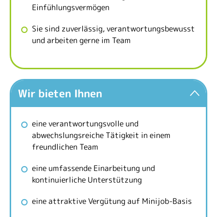
Einfühlungsvermögen
Sie sind zuverlässig, verantwortungsbewusst
und arbeiten gerne im Team
Wir bieten Ihnen
eine verantwortungsvolle und
abwechslungsreiche Tätigkeit in einem
freundlichen Team
eine umfassende Einarbeitung und
kontinuierliche Unterstützung
eine attraktive Vergütung auf Minijob-Basis