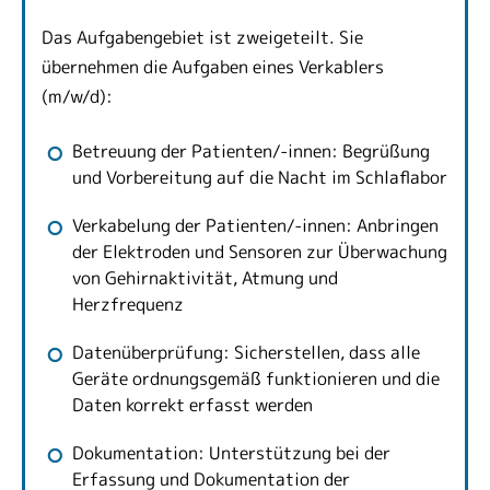
Das Aufgabengebiet ist zweigeteilt. Sie
übernehmen die Aufgaben eines Verkablers
(m/w/d):
Betreuung der Patienten/-innen: Begrüßung
und Vorbereitung auf die Nacht im Schlaflabor
Verkabelung der Patienten/-innen: Anbringen
der Elektroden und Sensoren zur Überwachung
von Gehirnaktivität, Atmung und
Herzfrequenz
Datenüberprüfung: Sicherstellen, dass alle
Geräte ordnungsgemäß funktionieren und die
Daten korrekt erfasst werden
Dokumentation: Unterstützung bei der
Erfassung und Dokumentation der