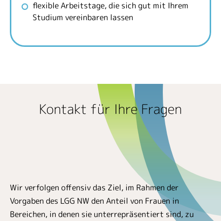
flexible Arbeitstage, die sich gut mit Ihrem
Studium vereinbaren lassen
Kontakt für Ihre Fragen
Wir verfolgen offensiv das Ziel, im Rahmen der
Vorgaben des LGG NW den Anteil von Frauen in
Bereichen, in denen sie unterrepräsentiert sind, zu