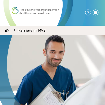
Karriere im MVZ