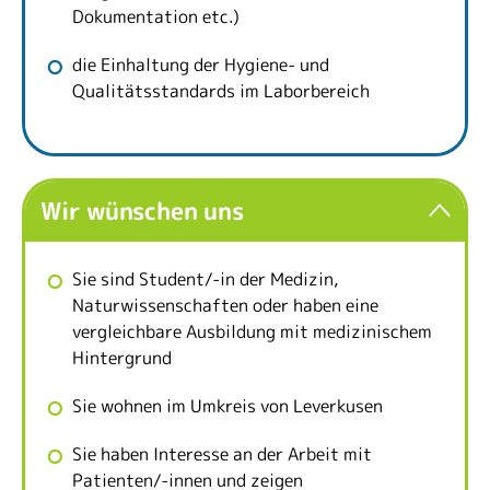
Dokumentation etc.)
die Einhaltung der Hygiene- und
Qualitätsstandards im Laborbereich
Wir wünschen uns
Sie sind Student/-in der Medizin,
Naturwissenschaften oder haben eine
vergleichbare Ausbildung mit medizinischem
Hintergrund
Sie wohnen im Umkreis von Leverkusen
Sie haben Interesse an der Arbeit mit
Patienten/-innen und zeigen