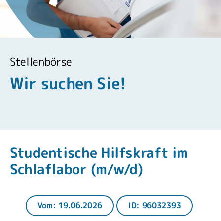
Stellenbörse
Wir suchen Sie!
Studentische Hilfskraft im
Schlaflabor (m/w/d)
Vom: 19.06.2026
ID: 96032393