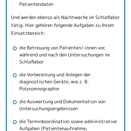
Patientendaten
Und werden ebenso als Nachtwache im Schlaflabor
tätig. Hier gehören folgende Aufgaben zu Ihrem
Einsatzbereich:
die Betreuung von Patienten/-innen vor,
während und nach den Untersuchungen im
Schlaflabor
die Vorbereitung und Anlegen der
diagnostischen Geräte, wie z. B.
Polysomnographie
die Auswertung und Dokumentation von
Untersuchungsergebnissen
die Terminkoordination sowie administrative
Aufgaben (Patientenaufnahme,