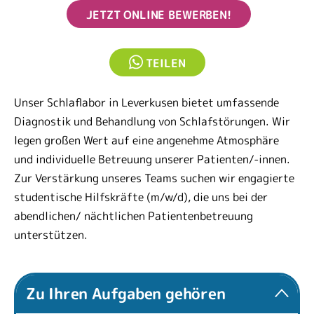
JETZT ONLINE BEWERBEN!
TEILEN
Unser Schlaflabor in Leverkusen bietet umfassende
Diagnostik und Behandlung von Schlafstörungen. Wir
legen großen Wert auf eine angenehme Atmosphäre
und individuelle Betreuung unserer Patienten/-innen.
Zur Verstärkung unseres Teams suchen wir engagierte
studentische Hilfskräfte (m/w/d), die uns bei der
abendlichen/ nächtlichen Patientenbetreuung
unterstützen.
Zu Ihren Aufgaben gehören