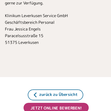
gerne zur Verfügung.
Klinikum Leverkusen Service GmbH
Geschäftsbereich Personal
Frau Jessica Engels
Paracelsusstraße 15
51375 Leverkusen
zurück zu Übersicht
JETZT ONLINE BEWERBEN!