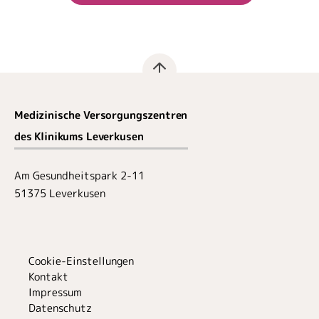
Medizinische Versorgungszentren
des Klinikums Leverkusen
Am Gesundheitspark 2-11
51375 Leverkusen
Cookie-Einstellungen
Kontakt
Impressum
Datenschutz