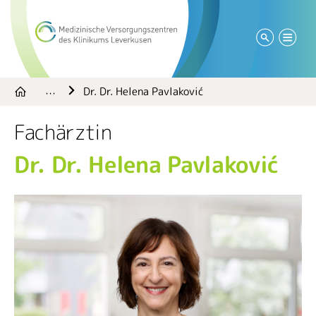
Dr. Dr. Helena Pavlaković
…
Fachärztin
Dr. Dr. Helena Pavlaković