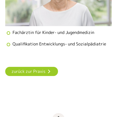
Fachärztin für Kinder- und Jugendmedizin
Qualifikation Entwicklungs- und Sozialpädiatrie
zurück zur Praxis