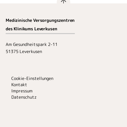
Medizinische Versorgungszentren
des Klinikums Leverkusen
Am Gesundheitspark 2-11
51375 Leverkusen
Cookie-Einstellungen
Kontakt
Impressum
Datenschutz