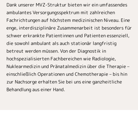
Dank unserer MVZ-Struktur bieten wir ein umfassendes
ambulantes Versorgungsspektrum mit zahlreichen
Fachrichtungen auf höchstem medizinischen Niveau. Eine
enge, interdisziplinäre Zusammenarbeit ist besonders für
schwer erkrankte Patientinnen und Patienten essenziell,
die sowohl ambulant als auch stationär langfristig
betreut werden müssen. Von der Diagnostik in
hochspezialisierten Fachbereichen wie Radiologie,
Nuklearmedizin und Pränatalmedizin über die Therapie –
einschließlich Operationen und Chemotherapie – bis hin
zur Nachsorge erhalten Sie bei uns eine ganzheitliche
Behandlung aus einer Hand.