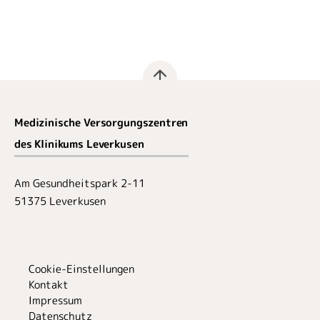
Medizinische Versorgungszentren
des Klinikums Leverkusen
Am Gesundheitspark 2-11
51375 Leverkusen
Cookie-Einstellungen
Kontakt
Impressum
Datenschutz