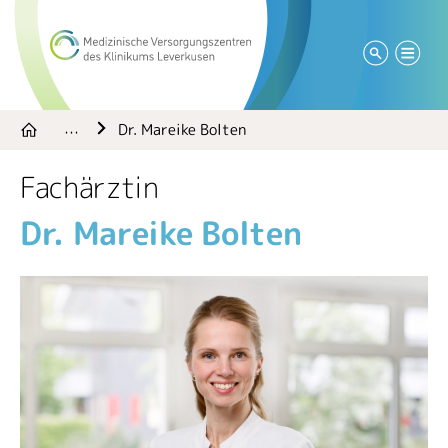
Dr. Mareike Bolten
…
Fachärztin
Dr. Mareike Bolten