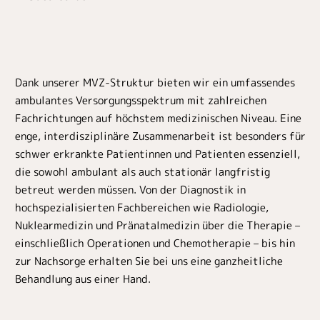
Dank unserer MVZ-Struktur bieten wir ein umfassendes
ambulantes Versorgungsspektrum mit zahlreichen
Fachrichtungen auf höchstem medizinischen Niveau. Eine
enge, interdisziplinäre Zusammenarbeit ist besonders für
schwer erkrankte Patientinnen und Patienten essenziell,
die sowohl ambulant als auch stationär langfristig
betreut werden müssen. Von der Diagnostik in
hochspezialisierten Fachbereichen wie Radiologie,
Nuklearmedizin und Pränatalmedizin über die Therapie –
einschließlich Operationen und Chemotherapie – bis hin
zur Nachsorge erhalten Sie bei uns eine ganzheitliche
Behandlung aus einer Hand.