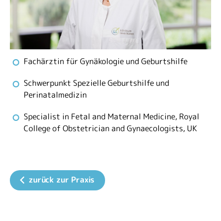
Fachärztin für Gynäkologie und Geburtshilfe
Schwerpunkt Spezielle Geburtshilfe und
Perinatalmedizin
Specialist in Fetal and Maternal Medicine, Royal
College of Obstetrician and Gynaecologists, UK
zurück zur Praxis